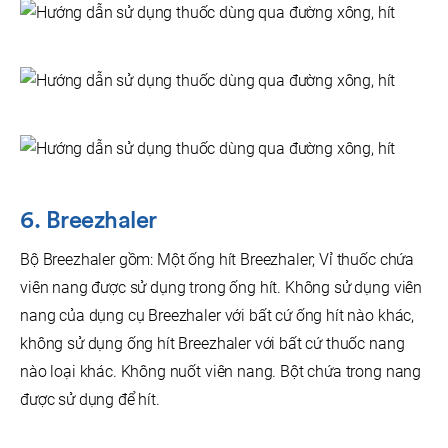
6. Breezhaler
Bộ Breezhaler gồm: Một ống hít Breezhaler; Vỉ thuốc chứa
viên nang được sử dụng trong ống hít. Không sử dụng viên
nang của dụng cụ Breezhaler với bất cứ ống hít nào khác,
không sử dụng ống hít Breezhaler với bất cứ thuốc nang
nào loại khác. Không nuốt viên nang. Bột chứa trong nang
được sử dụng để hít.