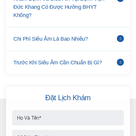
Đức Khang Có Được Hưởng BHYT
Không?
Chi Phí Siêu Âm Là Bao Nhiêu?
Trước Khi Siêu Âm Cần Chuẩn Bị Gì?
Đặt Lịch Khám