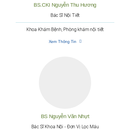
BS.CKI Nguyễn Thu Hương
Bác Sĩ Nội Tiết
Khoa Khám Bệnh, Phòng khám nội tiết
Xem Thông Tin
BS Nguyễn Văn Nhựt
Bác Sĩ Khoa Nội - Đơn Vị Lọc Máu