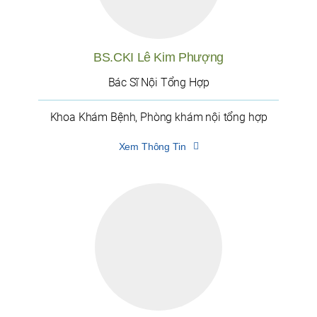
BS.CKI Lê Kim Phượng
Bác Sĩ Nội Tổng Hợp
Khoa Khám Bệnh, Phòng khám nội tổng hợp
Xem Thông Tin