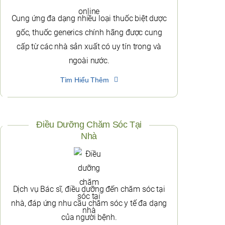
Cung ứng đa dạng nhiều loại thuốc biệt dược
gốc, thuốc generics chính hãng được cung
cấp từ các nhà sản xuất có uy tín trong và
ngoài nước.
Tìm Hiểu Thêm
Điều Dưỡng Chăm Sóc Tại
Nhà
Dịch vụ Bác sĩ, điều dưỡng đến chăm sóc tại
nhà, đáp ứng nhu cầu chăm sóc y tế đa dạng
của người bệnh.