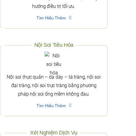
hướng điều trị tối ưu.
Tìm Hiểu Thêm
Nội Soi Tiêu Hóa
Nội soi thực quản – dạ dày – tá tràng, nội soi
đại tràng, nội soi trực tràng bằng phương
pháp nội soi ống mềm không đau.
Tìm Hiểu Thêm
Xét Nghiệm Dịch Vụ