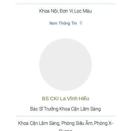
Khoa Nội, Đơn Vị Lọc Máu
Xem Thông Tin
BS CKI La Vĩnh Hiếu
Bác Sĩ Trưởng Khoa Cận Lâm Sàng
Khoa Cận Lâm Sàng, Phòng Siêu Âm, Phòng X-