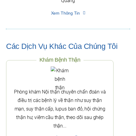
Quang
Xem Thông Tin
Các Dịch Vụ Khác Của Chúng Tôi
Khám Bệnh Thận
Phòng khám Nội thận chuyên chẩn đoán và
điều trị các bệnh lý về thận như suy thận
mạn, suy thận cấp, lupus ban đỏ, hội chứng
thận hư, viêm cầu thận, theo dõi sau ghép
thận...