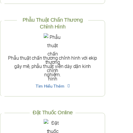
Phẫu Thuật Chấn Thương
Chỉnh Hình
Phẫu thuật chấn thương chỉnh hình với ekip
gây mê, phẫu thuật viên dày dặn kinh
nghiệm.
Tìm Hiểu Thêm
Đặt Thuốc Online