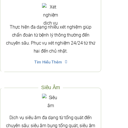
Thực hiện đa dạng nhiều xét nghiệm giúp
chẩn đoán từ bệnh lý thông thường đến
chuyên sâu. Phục vụ xét nghiệm 24/24 từ thứ
hai đến chủ nhật.
Tìm Hiểu Thêm
Siêu Âm
Dịch vụ siêu âm đa dạng từ tổng quát đến
chuyên sâu: siêu âm bụng tổng quát, siêu âm