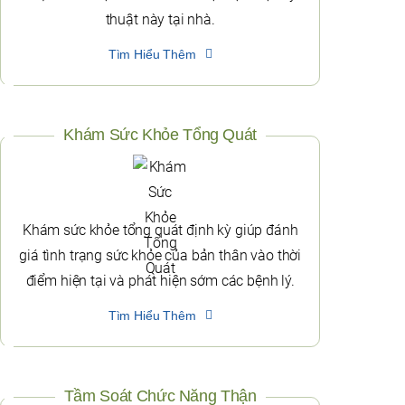
thuật này tại nhà.
Tìm Hiểu Thêm
Khám Sức Khỏe Tổng Quát
Khám sức khỏe tổng quát định kỳ giúp đánh
giá tình trạng sức khỏe của bản thân vào thời
điểm hiện tại và phát hiện sớm các bệnh lý.
Tìm Hiểu Thêm
Tầm Soát Chức Năng Thận