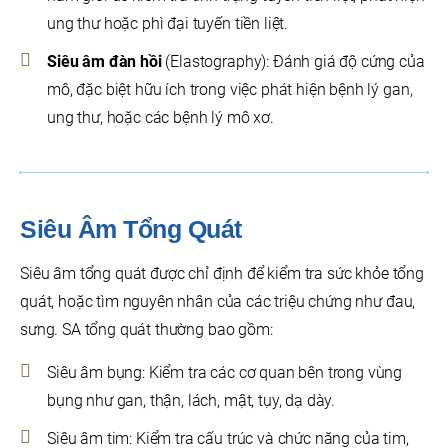
ung thư hoặc phì đại tuyến tiền liệt.
Siêu âm đàn hồi
(Elastography): Đánh giá độ cứng của
mô, đặc biệt hữu ích trong việc phát hiện bệnh lý gan,
ung thư, hoặc các bệnh lý mô xơ.
Siêu Âm Tổng Quát
Siêu âm tổng quát được chỉ định để kiểm tra sức khỏe tổng
quát, hoặc tìm nguyên nhân của các triệu chứng như đau,
sưng. SA tổng quát thường bao gồm:
Siêu âm bụng: Kiểm tra các cơ quan bên trong vùng
bụng như gan, thận, lách, mật, tụy, dạ dày.
Siêu âm tim: Kiểm tra cấu trúc và chức năng của tim,