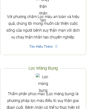
Với phương châm Lọc máu an toàn và hiệu
quả, chúng tôi mong muốn cải thiện cuộc
sống của người bệnh suy thận mạn với dịch
vụ chạy thận nhân tạo chuyên nghiệp.
Tìm Hiểu Thêm
Lọc Màng Bụng
Thẩm phân phúc mạc (Lọc màng bụng) là
phương pháp lọc máu điều trị suy thận giai
đoạn cuối. Bệnh nhân có thể tự thực hiện kỹ