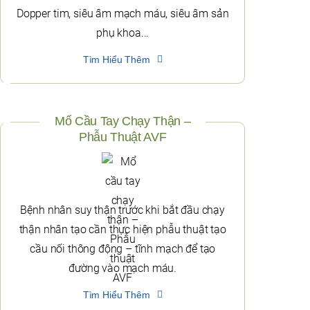
Dopper tim, siêu âm mạch máu, siêu âm sản
phụ khoa...
Tìm Hiểu Thêm
Mổ Cầu Tay Chạy Thận –
Phẫu Thuật AVF
Bệnh nhân suy thận trước khi bắt đầu chạy
thận nhân tạo cần thực hiện phẫu thuật tạo
cầu nối thông động – tĩnh mạch để tạo
đường vào mạch máu.
Tìm Hiểu Thêm