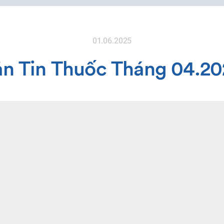
01.06.2025
ản Tin Thuốc Tháng 04.20