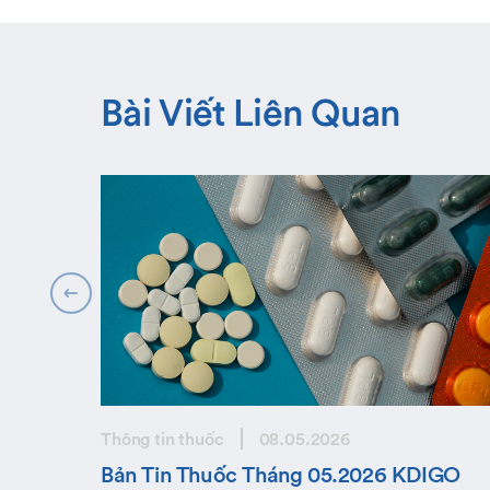
Bài Viết Liên Quan
Thông tin thuốc
08.05.2026
Bản Tin Thuốc Tháng 05.2026 KDIGO