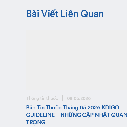
Bài Viết Liên Quan
Thông tin thuốc
08.05.2026
Bản Tin Thuốc Tháng 05.2026 KDIGO
GUIDELINE – NHỮNG CẬP NHẬT QUA
TRỌNG