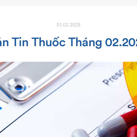
01.02.2025
ản Tin Thuốc Tháng 02.20