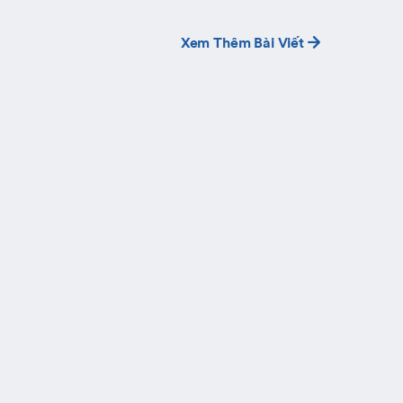
Xem Thêm Bài Viết