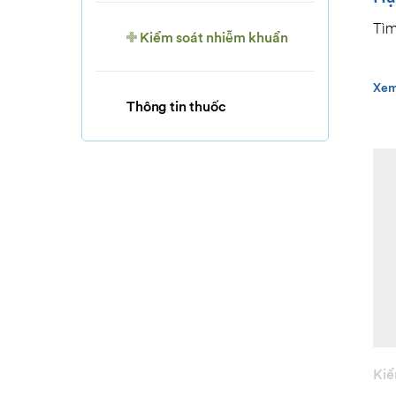
Tìm
Kiểm soát nhiễm khuẩn
Xem
Thông tin thuốc
Kiể