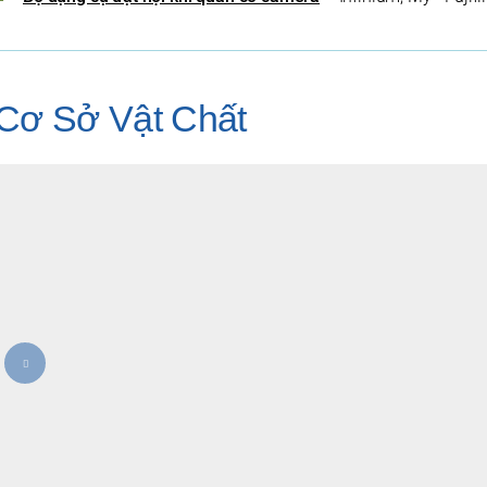
Cơ Sở Vật Chất