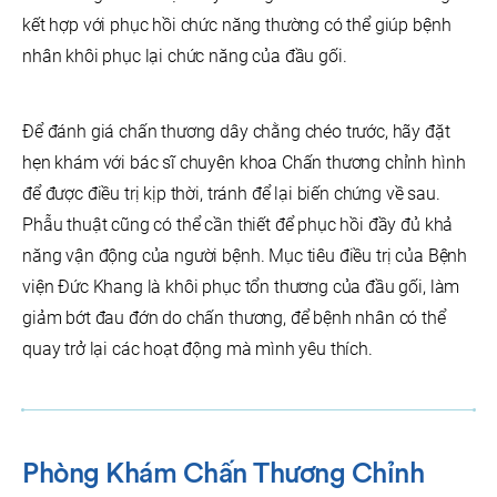
kết hợp với phục hồi chức năng thường có thể giúp bệnh
nhân khôi phục lại chức năng của đầu gối.
Để đánh giá chấn thương dây chằng chéo trước, hãy đặt
hẹn khám với bác sĩ chuyên khoa Chấn thương chỉnh hình
để được điều trị kịp thời, tránh để lại biến chứng về sau.
Phẫu thuật cũng có thể cần thiết để phục hồi đầy đủ khả
năng vận động của người bệnh. Mục tiêu điều trị của Bệnh
viện Đức Khang là khôi phục tổn thương của đầu gối, làm
giảm bớt đau đớn do chấn thương, để bệnh nhân có thể
quay trở lại các hoạt động mà mình yêu thích.
Phòng Khám Chấn Thương Chỉnh