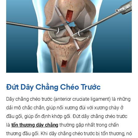
Đứt Dây Chằng Chéo Trước
Dây chằng chéo trước (anterior cruciate ligament) là những
dải mô chắc chắn, giúp nối xương đùi với xương chày ở
đầu gối, giúp ổn định khớp gối. Đứt dây chằng chéo trước
là
tổn thương dây chằng
thường gặp nhất trong chấn
thương đầu gối. Khi dây chằng chéo trước bị tổn thương, nó