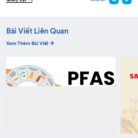
Bài Viết Liên Quan
Xem Thêm Bài Viết