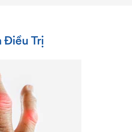
 Điều Trị