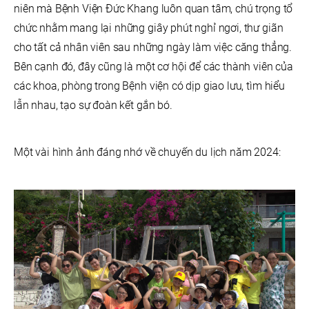
niên mà Bệnh Viện Đức Khang luôn quan tâm, chú trọng tổ
chức nhằm mang lại những giây phút nghỉ ngơi, thư giãn
cho tất cả nhân viên sau những ngày làm việc căng thẳng.
Bên cạnh đó, đây cũng là một cơ hội để các thành viên của
các khoa, phòng trong Bệnh viện có dịp giao lưu, tìm hiểu
lẫn nhau, tạo sự đoàn kết gắn bó.
Một vài hình ảnh đáng nhớ về chuyến du lịch năm 2024: