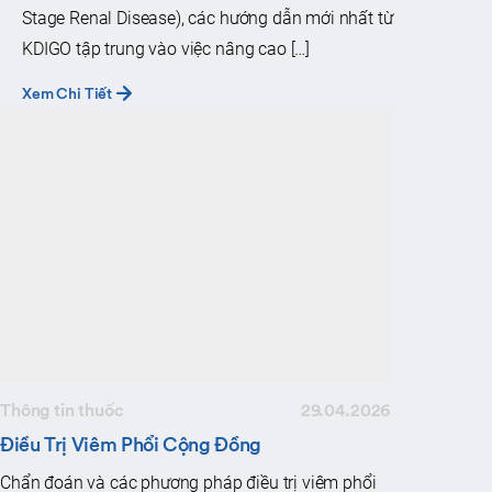
Stage Renal Disease), các hướng dẫn mới nhất từ
KDIGO tập trung vào việc nâng cao […]
Xem Chi Tiết
Thông tin thuốc
29.04.2026
Điều Trị Viêm Phổi Cộng Đồng
Chẩn đoán và các phương pháp điều trị viêm phổi