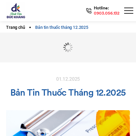
Hotline:
0903.056.132
Trang chủ
Bản tin thuốc tháng 12.2025
01.12.2025
Bản Tin Thuốc Tháng 12.2025